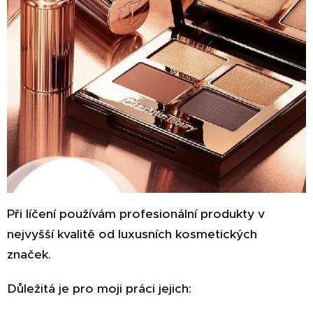
Při líčení používám profesionální produkty v
nejvyšší kvalitě od luxusních kosmetických
značek.
Důležitá je pro moji práci jejich: