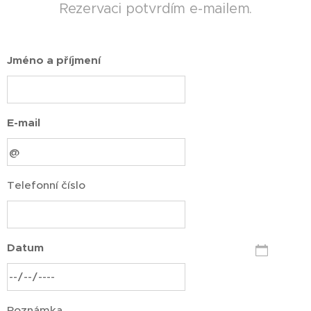
Rezervaci potvrdím e-mailem.
Jméno a příjmení
E-mail
Telefonní číslo
Datum
Poznámka